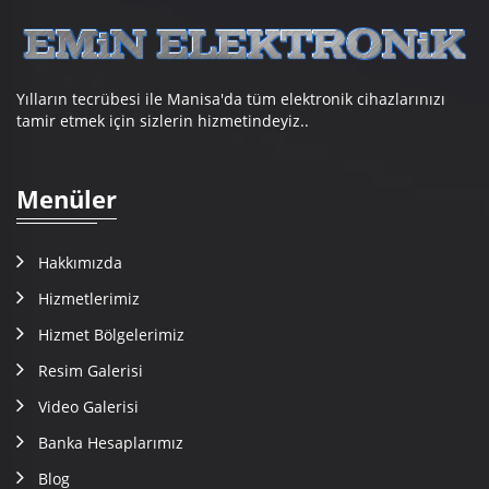
Yılların tecrübesi ile Manisa'da tüm elektronik cihazlarınızı
tamir etmek için sizlerin hizmetindeyiz..
Menüler
Hakkımızda
Hizmetlerimiz
Hizmet Bölgelerimiz
Resim Galerisi
Video Galerisi
Banka Hesaplarımız
Blog